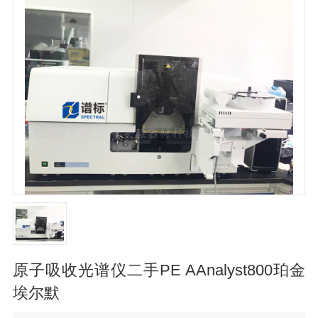
原子吸收光谱仪二手PE AAnalyst800珀金
埃尔默