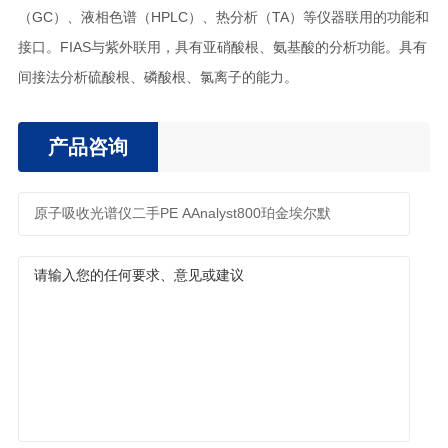
（GC）、液相色谱（HPLC）、热分析（TA）等仪器联用的功能和
接口。FIAS与紫外联用，具有亚硝酸根、氨基酸的分析功能。具有
间接法分析硫酸根、磷酸根、氯离子的能力。
产品咨询