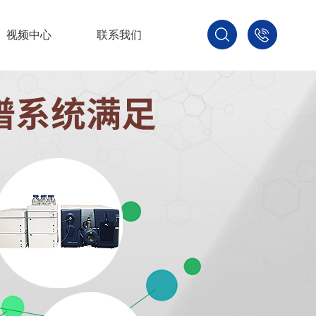
视频中心
联系我们
400-
800-
3875