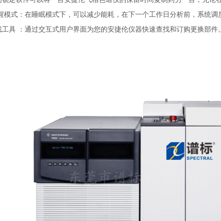
醒模式：在睡眠模式下，可以减少能耗，在下一个工作日分析前，系统调度程
工具 ：通过交互式用户界面为您的安捷伦仪器快速查找和订购更换部件