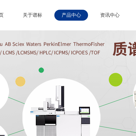
页
关于谱标
产品中心
资讯中心