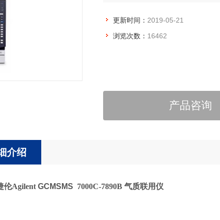
更新时间：
2019-05-21
浏览次数：
16462
产品咨询
细介绍
Agilent
GCMSMS
7000C-7890B 气质联用仪