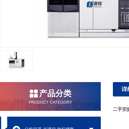
详
产品分类
PRODUCT CATEGORY
二手安捷伦