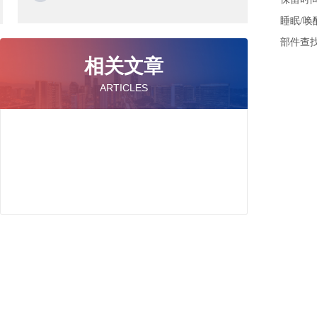
睡眠/唤
部件查找
相关文章
ARTICLES