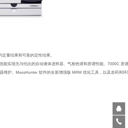
确的定量结果和可靠的定性结果。
，表明该系统能实现无与伦比的自动液体进样器、气相色谱和质谱性能。7000C 质谱与
。MassHunter 软件的全新增强版 MRM 优化工具，以及农药和