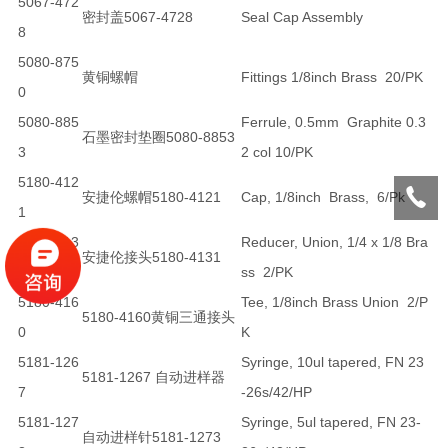
5067-472
密封盖5067-4728
Seal Cap Assembly
8
5080-875
黄铜螺帽
Fittings 1/8inch Brass 20/PK
0
5080-885
Ferrule, 0.5mm Graphite 0.3
石墨密封垫圈5080-8853
3
2 col 10/PK
5180-412
安捷伦螺帽5180-4121
Cap, 1/8inch Brass, 6/Pk
1
5180-413
Reducer, Union, 1/4 x 1/8 Bra
安捷伦接头5180-4131
1
ss 2/PK
5180-416
Tee, 1/8inch Brass Union 2/P
5180-4160黄铜三通接头
0
K
5181-126
Syringe, 10ul tapered, FN 23
5181-1267 自动进样器
7
-26s/42/HP
5181-127
Syringe, 5ul tapered, FN 23-
自动进样针5181-1273