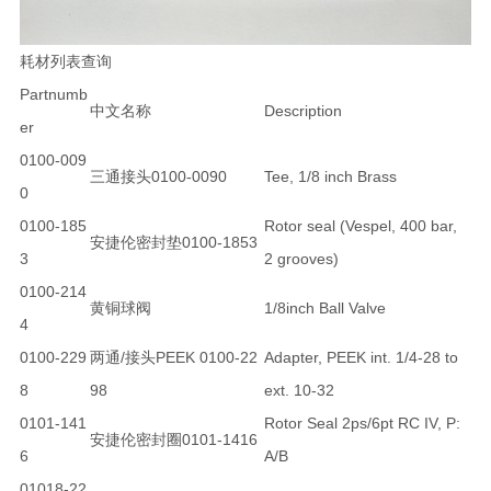
耗材列表查询
Partnumb
中文名称
Description
er
0100-009
三通接头0100-0090
Tee, 1/8 inch Brass
0
0100-185
Rotor seal (Vespel, 400 bar,
安捷伦密封垫0100-1853
3
2 grooves)
0100-214
黄铜球阀
1/8inch Ball Valve
4
0100-229
两通/接头PEEK 0100-22
Adapter, PEEK int. 1/4-28 to
8
98
ext. 10-32
0101-141
Rotor Seal 2ps/6pt RC IV, P:
安捷伦密封圈0101-1416
6
A/B
01018-22