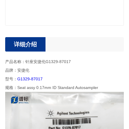
详细介绍
产品名称：针座安捷伦G1329-87017
品牌：安捷伦
型号：
G1329-87017
规格：Seat assy 0.17mm ID Standard Autosampler