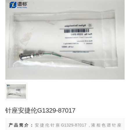
针座安捷伦G1329-87017
产品简介：
安捷伦针座G1329-87017 ,液相色谱针座