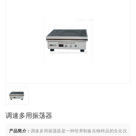
调速多用振荡器
产品简介：
调速多用振荡器是一种培养制备生物样品的生化仪