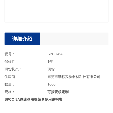
详细介绍
货号：
SPCC-8A
保修期：
1年
现货状态：
现货
供应商：
东莞市谱标实验器材科技有限公司
数量：
1000
规格：
可按要求定制
SPCC
-8A调速多用振荡器使用说明书