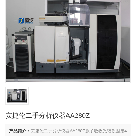
安捷伦二手分析仪器AA280Z
产品简介：
安捷伦二手分析仪器AA280Z原子吸收光谱仪固定4