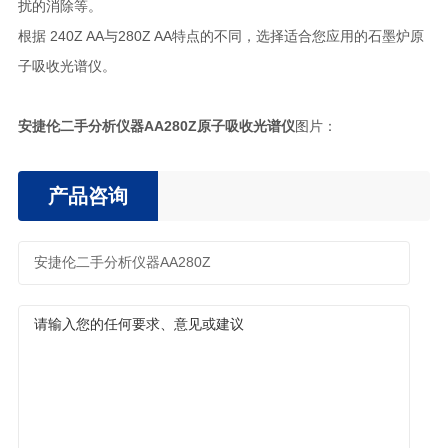
扰的消除等。
根据 240Z AA与280Z AA特点的不同，选择适合您应用的石墨炉原
子吸收光谱仪。
安捷伦二手分析仪器AA280Z原子吸收光谱仪
图片：
产品咨询