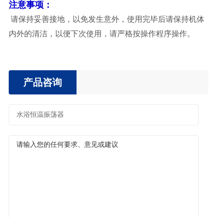
注意事项：
请保持妥善接地，以免发生意外，使用完毕后请保持机体
内外的清洁，以便下次使用，请严格按操作程序操作。
产品咨询