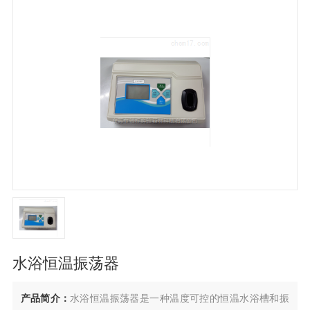
水浴恒温振荡器
产品简介：
水浴恒温振荡器是一种温度可控的恒温水浴槽和振