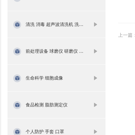
清洗 消毒 超声波清洗机 洗瓶机
上一篇
前处理设备 球磨仪 研磨仪 氮吹仪 固相萃取
生命科学 细胞成像
食品检测 脂肪测定仪
个人防护 手套 口罩