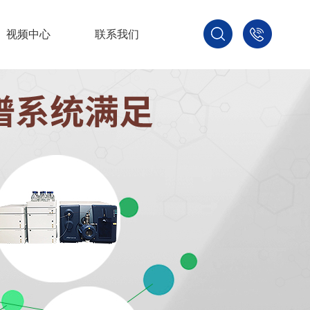
视频中心
联系我们
400-
800-
3875