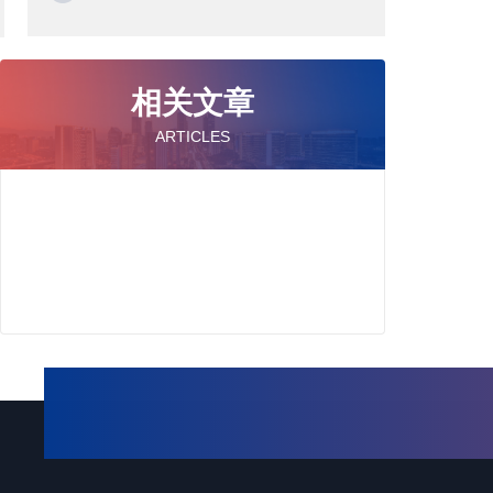
相关文章
ARTICLES