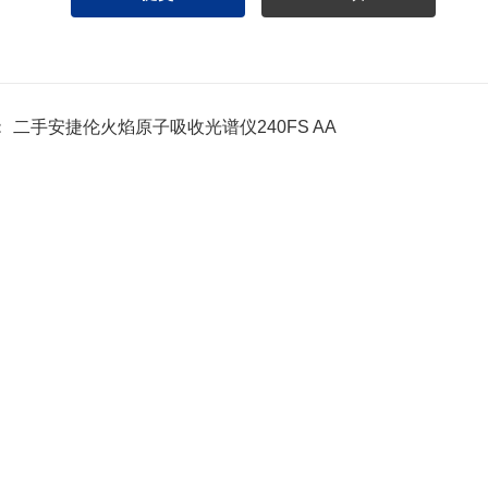
：
二手安捷伦火焰原子吸收光谱仪240FS AA