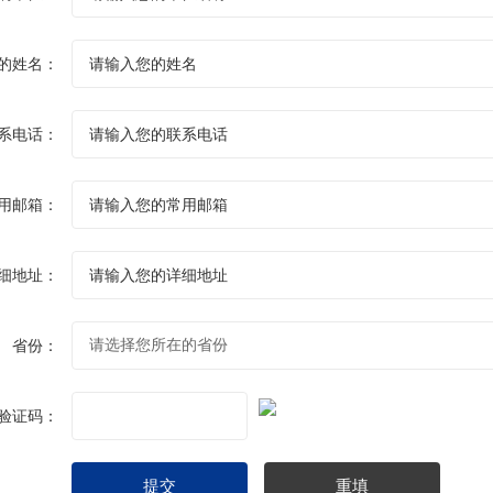
的姓名：
系电话：
用邮箱：
细地址：
省份：
验证码：