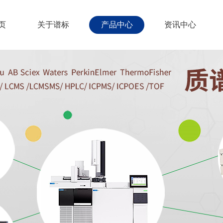
页
关于谱标
产品中心
资讯中心